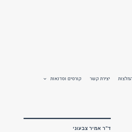
מלצות
יצירת קשר
קורסים וסדנאות
ד"ר אמיר צבעוני