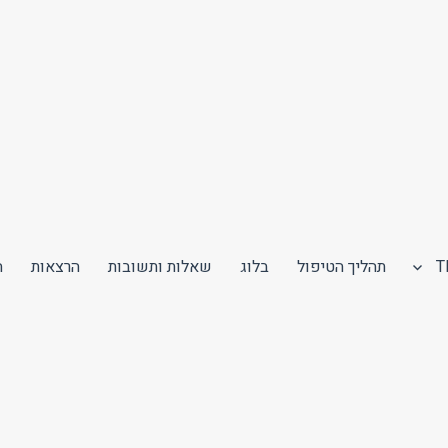
תהליך הטיפול
בלוג
שאלות ותשובות
הרצאות
ה