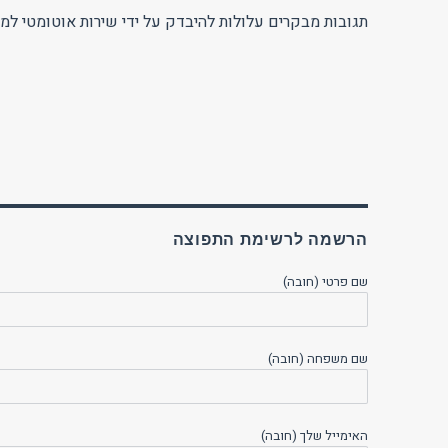
תגובות מבקרים עלולות להיבדק על ידי שירות אוטומטי למנ
הרשמה לרשימת התפוצה
שם פרטי (חובה)
שם משפחה (חובה)
האימייל שלך (חובה)