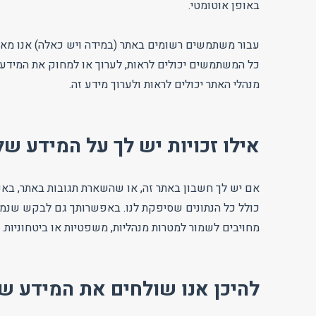
באופן אוטומטי.
עבור משתמשים רשומים באתר (במידה ויש כאלה) אנו מ
כל המשתמשים יכולים לראות, לערוך או למחוק את המידע
מנהלי האתר יכולים לראות ולערוך מידע זה.
אילו זכויות יש לך על המידע של
אם יש לך חשבון באתר זה, או שהשארת תגובות באתר, בא
כולל כל הנתונים שסיפקת לנו. באפשרותך גם לבקש שנמחק 
מחויבים לשמור למטרות מנהליות, משפטיות או ביטחוניות.
להיכן אנו שולחים את המידע ש