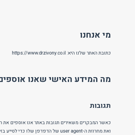
מי אנחנו
כתובת האתר שלנו היא: https://www.drzivony.co.il
מה המידע האישי שאנו אוספים 
תגובות
ואת מחרוזת ה-user agent של הדפדפן שלו כדי לסייע בזיהוי תגובות זבל.