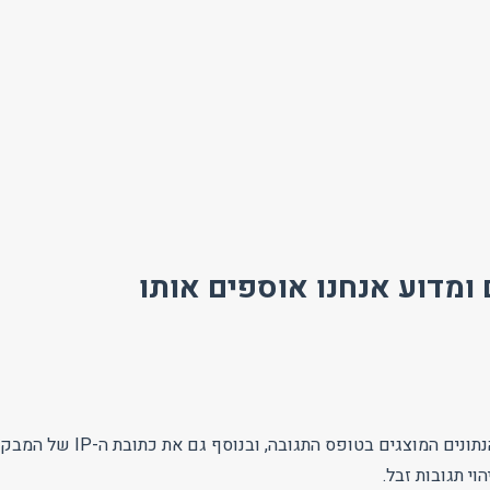
ומדוע אנחנו אוספים אותו
כאשר המבקרים משאירים תגובות באתר אנו אוספים את הנתונים המוצגים בטופס התגובה, ובנוסף גם את כתובת 