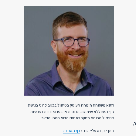
רופא משפחה מומחה העוסק בטיפול בכאב כרוני בגישת
גוף-נפש ללא שימוש בתרופות או בפרוצדורות רפואיות.
הטיפול מבוסס מחקר בתחום מדעי המח והכאב.
ה-IP של המבקר,
ניתן לקרוא עליי עוד ב
דף האודות
.