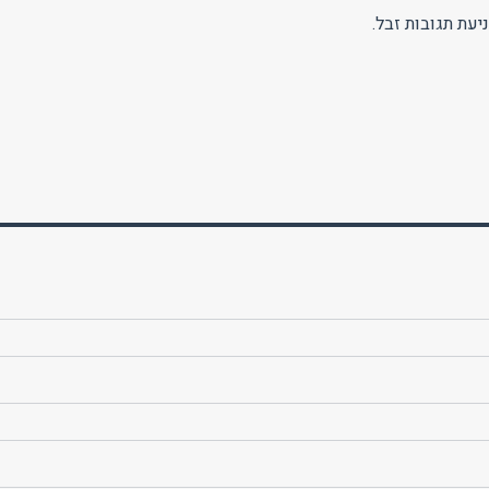
יעת תגובות זבל.