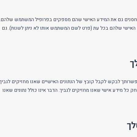
אחסנים גם את המידע האישי שהם מספקים בפרופיל המשתמש שלהם.
 האישי שלהם בכל עת (פרט לשם המשתמש אותו לא ניתן לשנות). גם
ך
פשרותך לבקש לקבל קובץ של הנתונים האישיים שאנו מחזיקים לגביך,
כל מידע אישי שאנו מחזיקים לגביך. הדבר אינו כולל נתונים שאנו
לך