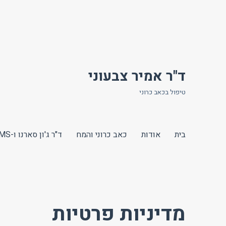
ד"ר אמיר צבעוני
טיפול בכאב כרוני
בית
אודות
כאב כרוני והמח
ד"ר ג'ון סארנו ו-TMS
מדיניות פרטיות