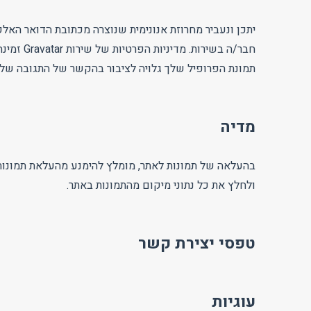
תמונת הפרופיל שלך גלויה לציבור בהקשר של התגובה שלך
מדיה
ולחלץ את כל נתוני מיקום מהתמונות באתר.
טפסי יצירת קשר
עוגיות