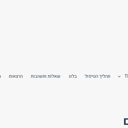
תהליך הטיפול
בלוג
שאלות ותשובות
הרצאות
ה