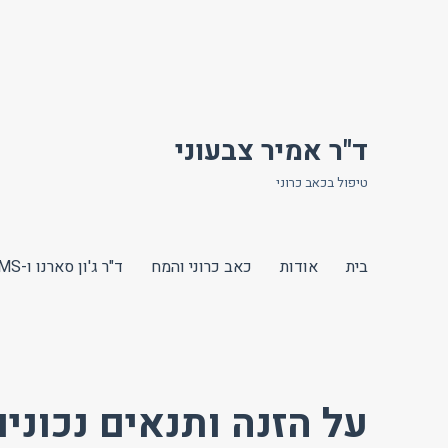
ד"ר אמיר צבעוני
טיפול בכאב כרוני
בית
אודות
כאב כרוני והמח
ד"ר ג'ון סארנו ו-TMS
על הזנה ותנאים נכונים