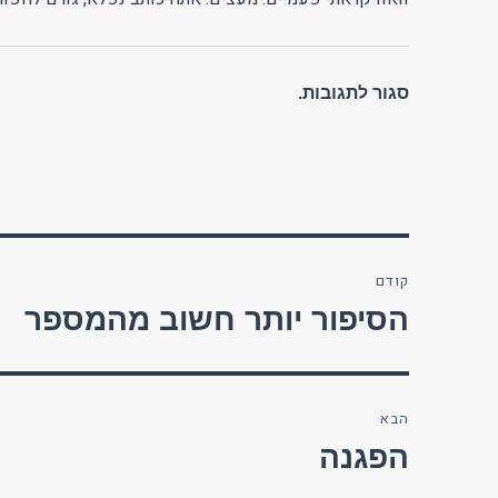
סגור לתגובות.
ניווט
קודם
הפוסט
הסיפור יותר חשוב מהמספר
הקודם:
הבא
הפוסט
הפגנה
הבא: