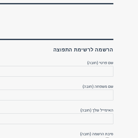
הרשמה לרשימת התפוצה
שם פרטי (חובה)
שם משפחה (חובה)
האימייל שלך (חובה)
סיבת הרשמה (חובה)