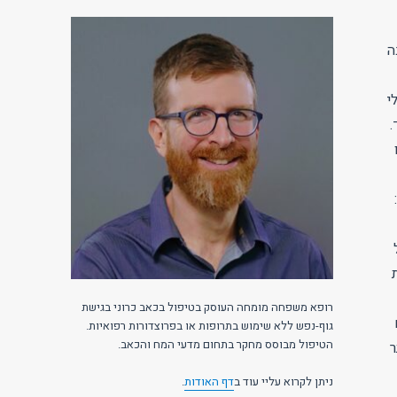
ה
י
.
רופא משפחה מומחה העוסק בטיפול בכאב כרוני בגישת
גוף-נפש ללא שימוש בתרופות או בפרוצדורות רפואיות.
הטיפול מבוסס מחקר בתחום מדעי המח והכאב.
ר
ניתן לקרוא עליי עוד ב
דף האודות
.