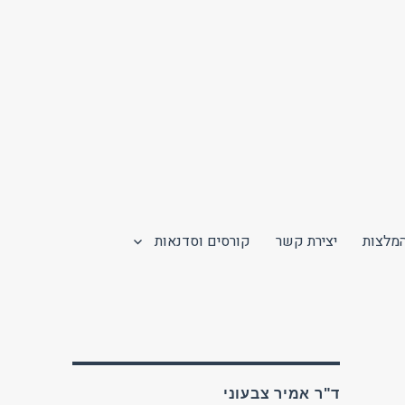
מלצות
יצירת קשר
קורסים וסדנאות
ד"ר אמיר צבעוני