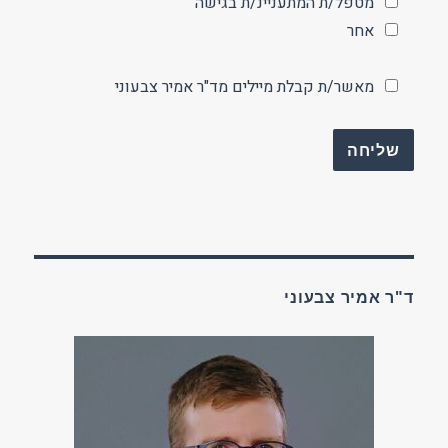
מטפל/ת המתעניינ/ת בגישה
אחר
מאשר/ת קבלת מיילים מד"ר אמיר צבעוני
ד"ר אמיר צבעוני