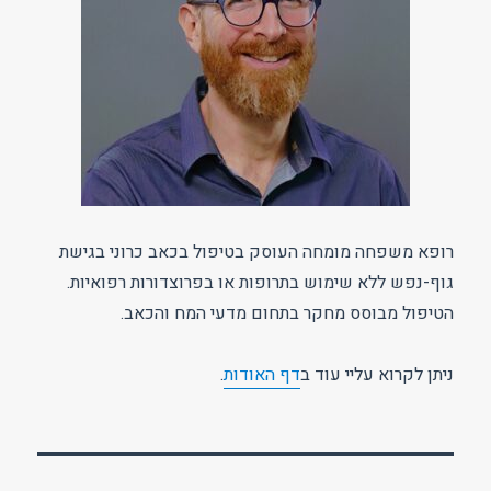
רופא משפחה מומחה העוסק בטיפול בכאב כרוני בגישת
גוף-נפש ללא שימוש בתרופות או בפרוצדורות רפואיות.
הטיפול מבוסס מחקר בתחום מדעי המח והכאב.
ניתן לקרוא עליי עוד ב
דף האודות
.