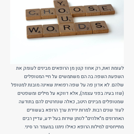
לעומת זאת, רק אחוז קטן מן הרופאים מבינים לעומק את
השפעת השפה בה הם משתמשים על חיי המטופלים
שלהם. לא אדון פה על שפה רפואית שאינה מובנת למטופל
(שזו בעיה בפני עצמה), אלא דווקא על מילים ומשפטים
שמטופלים מבינים היטב, כאלה שנחרטים להם בתודעה
לעוד שנים רבות. למרות ירידת ערך הרופא בעשורים
האחרונים מ"אלהים" לנותן שירות בעל ידע, עדיין רבים
מתייחסים למילות הרופא כאילו ניתנו במעמד הר סיני.