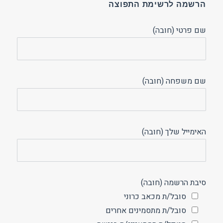
הרשמה לרשימת התפוצה
שם פרטי (חובה)
שם משפחה (חובה)
האימייל שלך (חובה)
סיבת הרשמה (חובה)
סובל/ת מכאב כרוני
סובל/ת מתסמינים אחרים