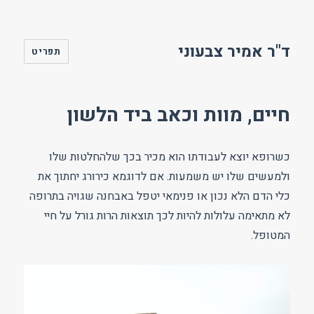
ד"ר אמיר צבעוני
תפריט
חיים, מוות וכאב ביד הלשון
כשרופא יוצא לעבודתו הוא מכיר בכך שלהחלטות שלו
ולמעשים שלו יש משמעות. אם לדוגמא כירורג יחתוך את
כלי הדם הלא נכון או פנימאי יטפל באבחנה שגויה בתרופה
לא מתאימה עלולות להיות לכך תוצאות הרות גורל על חיי
המטופל.