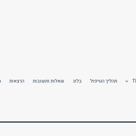
תהליך הטיפול
בלוג
שאלות ותשובות
הרצאות
ה