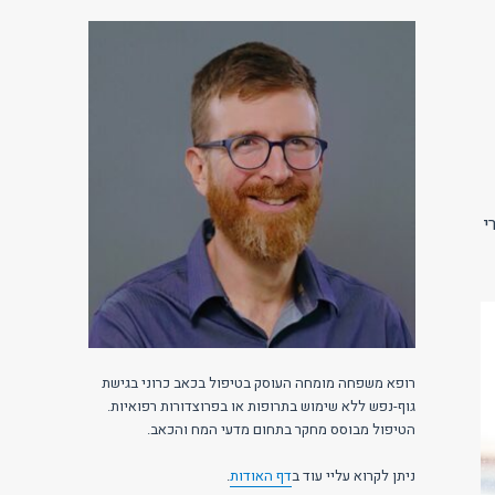
עבורי
רופא משפחה מומחה העוסק בטיפול בכאב כרוני בגישת
גוף-נפש ללא שימוש בתרופות או בפרוצדורות רפואיות.
הטיפול מבוסס מחקר בתחום מדעי המח והכאב.
ניתן לקרוא עליי עוד ב
דף האודות
.