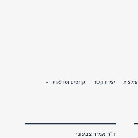
מלצות
יצירת קשר
קורסים וסדנאות
ד"ר אמיר צבעוני