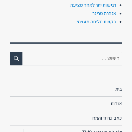
רגישות יתר לאחר פציעה
אזהרת טריגר
בקשת סליחה מעצמי
חיפו
חפש:
בית
אודות
כאב כרוני והמח
הצג