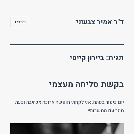
ד"ר אמיר צבעוני
תפריט
ביירון קייטי
תגית:
בקשת סליחה מעצמי
יום כיפור בפתח. אני לקחתי חופשה ארוכה מכתיבה וכעת
חוזר עם מחשבותיי.