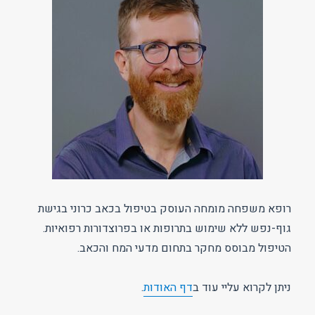
רופא משפחה מומחה העוסק בטיפול בכאב כרוני בגישת
גוף-נפש ללא שימוש בתרופות או בפרוצדורות רפואיות.
הטיפול מבוסס מחקר בתחום מדעי המח והכאב.
ניתן לקרוא עליי עוד ב
דף האודות
.