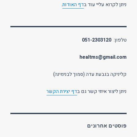
ניתן לקרוא עליי עוד ב
דף האודות
.
טלפון:
051-2303120
healtms@gmail.com
קליניקה בגבעת עדה (סמוך לבנימינה)
ניתן ליצור איתי קשר גם ב
דף יצירת הקשר
פוסטים אחרונים