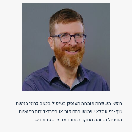
רופא משפחה מומחה העוסק בטיפול בכאב כרוני בגישת
גוף-נפש ללא שימוש בתרופות או בפרוצדורות רפואיות.
הטיפול מבוסס מחקר בתחום מדעי המח והכאב.