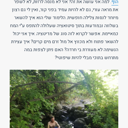
הוף
. למה אני עושה את זה? אני לא מנסה לרזות, לא לשפר
את מראה עורי, גם לא להיות עמיד בפני קור, ואין לי גם רצון
מיוחד לנסות צלילה חופשית. הלימוד שלי הוא איך להשאר
בשלווה ובמודעות בתוך סיטואציה שעלולה להתפס ע"י המח
כמאיימת. אפשר לקרוא לזה סוג של מדיטציה. איך אני יכול
להשאר פתוח ולא מכווץ אל מול זרם מים קרים? איך עצירת
הנשימה לא מעוררת בי חרדה? האם ניתן לצפות במה
מתרחש בתוכי מבלי להיות שיפוטי?