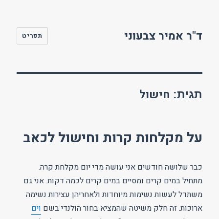
ד"ר אמיר צבעוני
תפריט
חישול
תגית:
על מקלחות קרות וחישול לכאב
כבר שלושה חודשים אני עושה מדי יום מקלחת קרה.
מתחיל במים קרים ומסיים במים קרים לכמה דקות. אני גם
משתדל לעשות נשימות מיוחדות ולאחריהן עצירות נשימה
ארוכות. זה חלק משיטה שהמציא בחור הולנדי בשם
וים