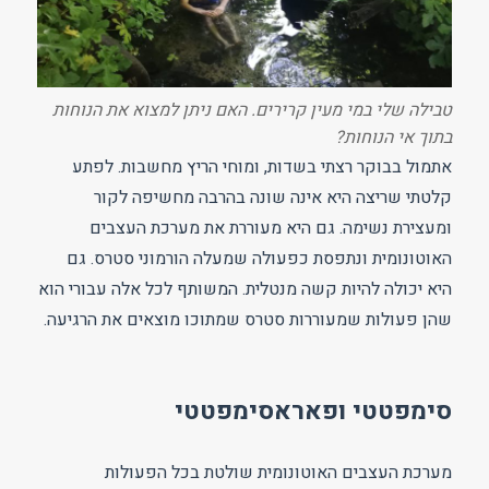
טבילה שלי במי מעין קרירים. האם ניתן למצוא את הנוחות
בתוך אי הנוחות?
אתמול בבוקר רצתי בשדות, ומוחי הריץ מחשבות. לפתע
קלטתי שריצה היא אינה שונה בהרבה מחשיפה לקור
ומעצירת נשימה. גם היא מעוררת את מערכת העצבים
האוטונומית ונתפסת כפעולה שמעלה הורמוני סטרס. גם
היא יכולה להיות קשה מנטלית. המשותף לכל אלה עבורי הוא
שהן פעולות שמעוררות סטרס שמתוכו מוצאים את הרגיעה.
סימפטטי ופאראסימפטטי
מערכת העצבים האוטונומית שולטת בכל הפעולות