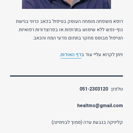
רופא משפחה מומחה העוסק בטיפול בכאב כרוני בגישת
גוף-נפש ללא שימוש בתרופות או בפרוצדורות רפואיות.
הטיפול מבוסס מחקר בתחום מדעי המח והכאב.
ניתן לקרוא עליי עוד ב
דף האודות
.
טלפון:
051-2303120
healtms@gmail.com
קליניקה בגבעת עדה (סמוך לבנימינה)