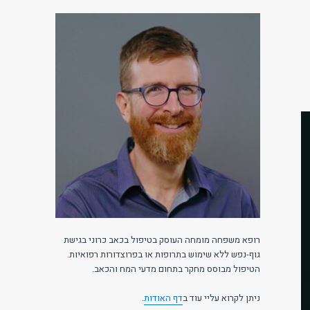
רופא משפחה מומחה העוסק בטיפול בכאב כרוני בגישת
גוף-נפש ללא שימוש בתרופות או בפרוצדורות רפואיות.
הטיפול מבוסס מחקר בתחום מדעי המח והכאב.
ניתן לקרוא עליי עוד ב
דף האודות
.