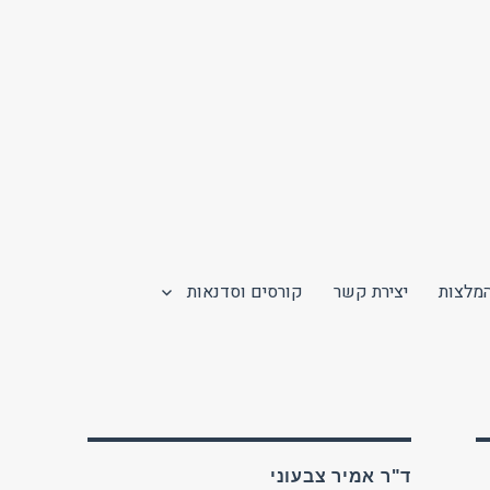
מלצות
יצירת קשר
קורסים וסדנאות
ד"ר אמיר צבעוני