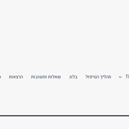
תהליך הטיפול
בלוג
שאלות ותשובות
הרצאות
ה