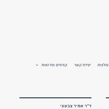
מלצות
יצירת קשר
קורסים וסדנאות
ד"ר אמיר צבעוני