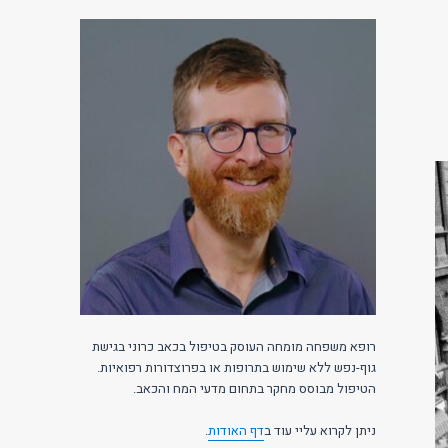
רופא משפחה מומחה העוסק בטיפול בכאב כרוני בגישת
גוף-נפש ללא שימוש בתרופות או בפרוצדורות רפואיות.
הטיפול מבוסס מחקר בתחום מדעי המח והכאב.
ניתן לקרוא עליי עוד ב
דף האודות
.