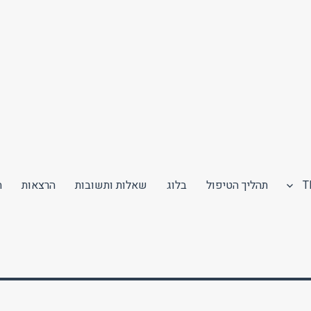
תהליך הטיפול
בלוג
שאלות ותשובות
הרצאות
ה