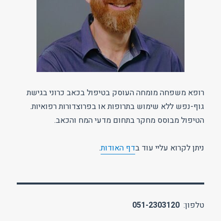
רופא משפחה מומחה העוסק בטיפול בכאב כרוני בגישת
גוף-נפש ללא שימוש בתרופות או בפרוצדורות רפואיות.
הטיפול מבוסס מחקר בתחום מדעי המח והכאב.
ניתן לקרוא עליי עוד ב
דף האודות
.
טלפון:
051-2303120