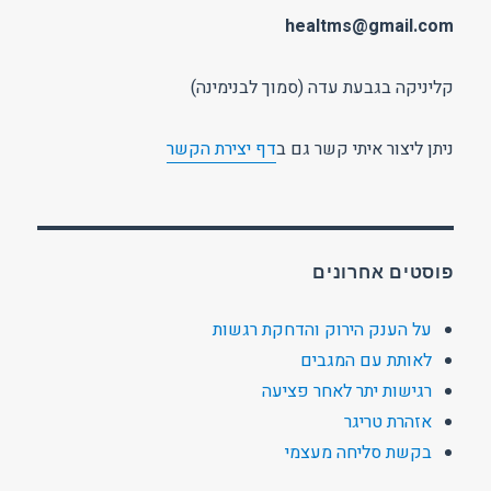
healtms@gmail.com
קליניקה בגבעת עדה (סמוך לבנימינה)
ניתן ליצור איתי קשר גם ב
דף יצירת הקשר
פוסטים אחרונים
על הענק הירוק והדחקת רגשות
לאותת עם המגבים
רגישות יתר לאחר פציעה
אזהרת טריגר
בקשת סליחה מעצמי