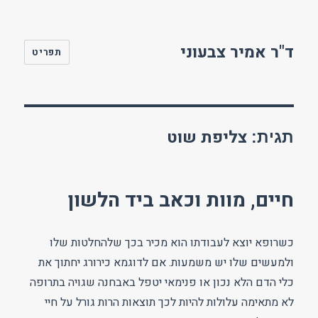
ד"ר אמיר צבעוני
תפריט
צליפת שוט
תגית:
חיים, מוות וכאב ביד הלשון
כשרופא יוצא לעבודתו הוא מכיר בכך שלהחלטות שלו
ולמעשים שלו יש משמעות. אם לדוגמא כירורג יחתוך את
כלי הדם הלא נכון או פנימאי יטפל באבחנה שגויה בתרופה
לא מתאימה עלולות להיות לכך תוצאות הרות גורל על חיי