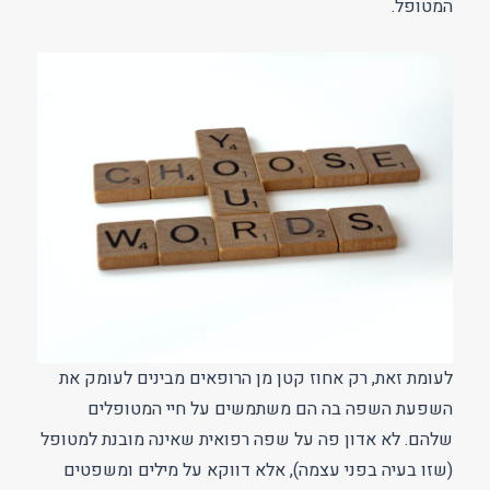
המטופל.
לעומת זאת, רק אחוז קטן מן הרופאים מבינים לעומק את
השפעת השפה בה הם משתמשים על חיי המטופלים
שלהם. לא אדון פה על שפה רפואית שאינה מובנת למטופל
(שזו בעיה בפני עצמה), אלא דווקא על מילים ומשפטים