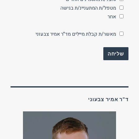
מטפל/ת המתעניינ/ת בגישה
אחר
מאשר/ת קבלת מיילים מד"ר אמיר צבעוני
ד"ר אמיר צבעוני