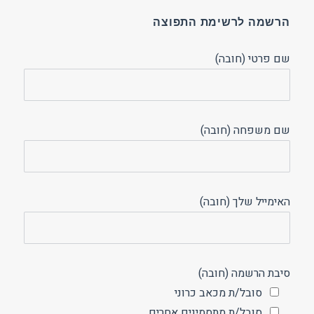
הרשמה לרשימת התפוצה
שם פרטי (חובה)
שם משפחה (חובה)
האימייל שלך (חובה)
סיבת הרשמה (חובה)
סובל/ת מכאב כרוני
סובל/ת מתסמינים אחרים