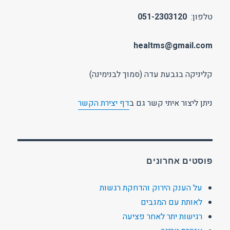
טלפון:
051-2303120
healtms@gmail.com
קליניקה בגבעת עדה (סמוך לבנימינה)
ניתן ליצור איתי קשר גם ב
דף יצירת הקשר
פוסטים אחרונים
על הענק הירוק והדחקת רגשות
לאותת עם המגבים
רגישות יתר לאחר פציעה