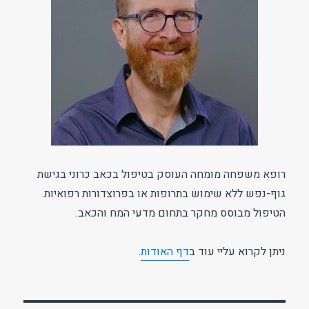
רופא משפחה מומחה העוסק בטיפול בכאב כרוני בגישת
גוף-נפש ללא שימוש בתרופות או בפרוצדורות רפואיות.
הטיפול מבוסס מחקר בתחום מדעי המח והכאב.
ניתן לקרוא עליי עוד ב
דף האודות
.