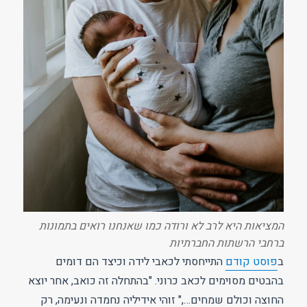
המציאות היא לרב לא ורודה כמו שאנחנו רואים בתמונות
ברחבי הרשתות החברתיות
ב
פוסט קודם
התייחסתי לכאבי לידה וכיצד הם דומים
בהבטים מסוימים לכאב כרוני. "בהתחלה זה כואב, אחר יוצא
החוצה וכולם שמחים…," זוהי אידיליה נחמדה ונעימה, רק