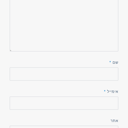
שם
*
אימייל
*
אתר