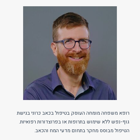
רופא משפחה מומחה העוסק בטיפול בכאב כרוני בגישת
גוף-נפש ללא שימוש בתרופות או בפרוצדורות רפואיות.
הטיפול מבוסס מחקר בתחום מדעי המח והכאב.