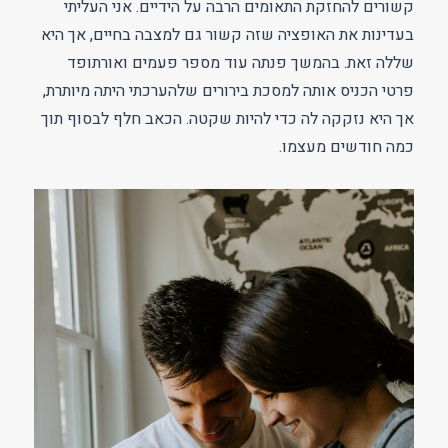
קשורים להחזקת התאומים הרבה על הידיים. אני העליתי
בעדינות את האופציה שזה קשור גם למצבה בחיים, אך היא
שללה זאת. בהמשך פנתה עוד מספר פעמים ואורתופד
פרטי הכניס אותה למסכת בירורים שלהערכתי היתה מיותרת,
אך היא נזקקה לה כדי להיות שקטה. הכאב חלף לבסוף תוך
כמה חודשים מעצמו.