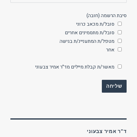
סיבת הרשמה (חובה)
סובל/ת מכאב כרוני
סובל/ת מתסמינים אחרים
מטפל/ת המתעניינ/ת בגישה
אחר
מאשר/ת קבלת מיילים מד"ר אמיר צבעוני
ד"ר אמיר צבעוני