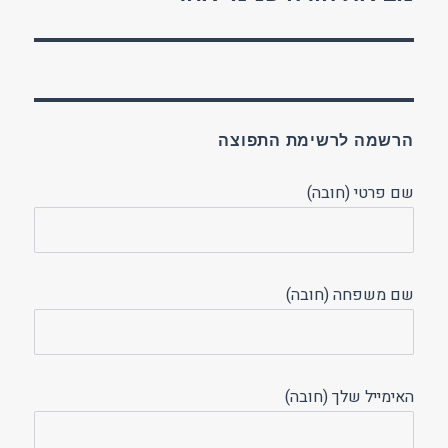
הבא:
הרשמה לרשימת התפוצה
שם פרטי (חובה)
שם משפחה (חובה)
האימייל שלך (חובה)