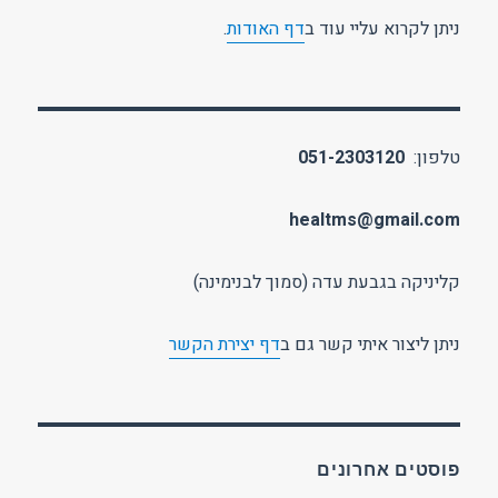
ניתן לקרוא עליי עוד ב
דף האודות
.
טלפון:
051-2303120
healtms@gmail.com
קליניקה בגבעת עדה (סמוך לבנימינה)
ניתן ליצור איתי קשר גם ב
דף יצירת הקשר
פוסטים אחרונים