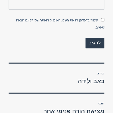
שמור בדפדפן זה את השם, האימייל והאתר שלי לפעם הבאה
שאגיב.
ניווט
קודם
הפוסט
כאב ולידה
הקודם:
הבא
הפוסט
מציאת הורה פנימי אחר