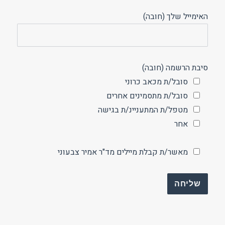
האימייל שלך (חובה)
סיבת הרשמה (חובה)
סובל/ת מכאב כרוני
סובל/ת מתסמינים אחרים
מטפל/ת המתעניינ/ת בגישה
אחר
מאשר/ת קבלת מיילים מד"ר אמיר צבעוני