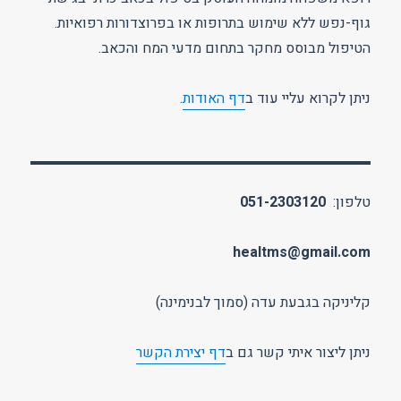
גוף-נפש ללא שימוש בתרופות או בפרוצדורות רפואיות.
הטיפול מבוסס מחקר בתחום מדעי המח והכאב.
ניתן לקרוא עליי עוד ב
דף האודות
.
טלפון:
051-2303120
healtms@gmail.com
קליניקה בגבעת עדה (סמוך לבנימינה)
ניתן ליצור איתי קשר גם ב
דף יצירת הקשר