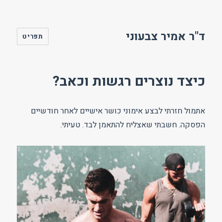
ד"ר אמיר צבעוני
תפריט
כיצד נוצרים רגשות וכאב?
אתמול חזרתי לבצע אימוני כושר אישיים לאחר חודשיים
הפסקה. חשבתי שאצליח להתאמן לבד. טעיתי.