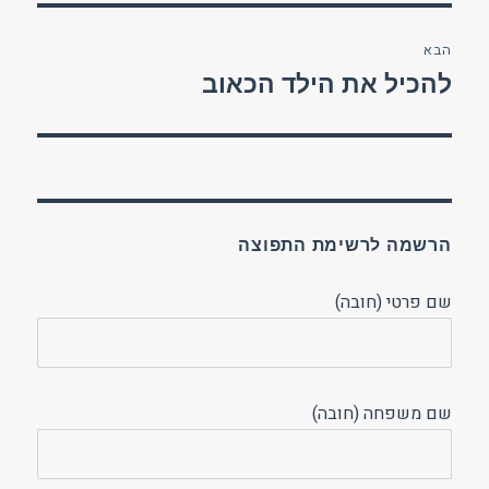
הבא
הפוסט
להכיל את הילד הכאוב
הבא:
הרשמה לרשימת התפוצה
שם פרטי (חובה)
שם משפחה (חובה)