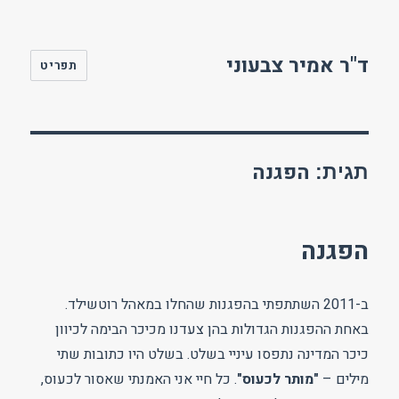
ד"ר אמיר צבעוני
תפריט
הפגנה
תגית:
הפגנה
ב-2011 השתתפתי בהפגנות שהחלו במאהל רוטשילד.
באחת ההפגנות הגדולות בהן צעדנו מכיכר הבימה לכיוון
כיכר המדינה נתפסו עיניי בשלט. בשלט היו כתובות שתי
מילים –
"מותר לכעוס"
. כל חיי אני האמנתי שאסור לכעוס,