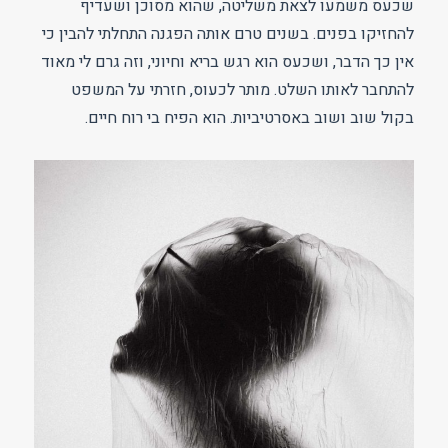
שכעס משמעו לצאת משליטה, שהוא מסוכן ושעדיף
להחזיקו בפנים. בשנים טרם אותה הפגנה התחלתי להבין כי
אין כך הדבר, ושכעס הוא רגש בריא וחיוני, וזה גרם לי מאוד
להתחבר לאותו השלט. מותר לכעוס, חזרתי על המשפט
בקול שוב ושוב באסרטיביות. הוא הפיח בי רוח חיים.