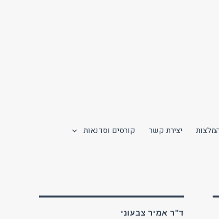
מלצות
יצירת קשר
קורסים וסדנאות
ד"ר אמיר צבעוני