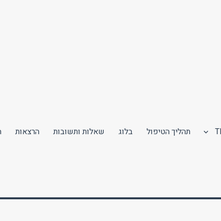
תהליך הטיפול
בלוג
שאלות ותשובות
הרצאות
ה