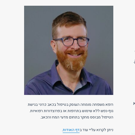
ק.
רופא משפחה מומחה העוסק בטיפול בכאב כרוני בגישת
גוף-נפש ללא שימוש בתרופות או בפרוצדורות רפואיות.
הטיפול מבוסס מחקר בתחום מדעי המח והכאב.
ניתן לקרוא עליי עוד ב
דף האודות
.