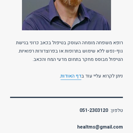
רופא משפחה מומחה העוסק בטיפול בכאב כרוני בגישת
גוף-נפש ללא שימוש בתרופות או בפרוצדורות רפואיות.
הטיפול מבוסס מחקר בתחום מדעי המח והכאב.
ניתן לקרוא עליי עוד ב
דף האודות
.
טלפון:
051-2303120
healtms@gmail.com