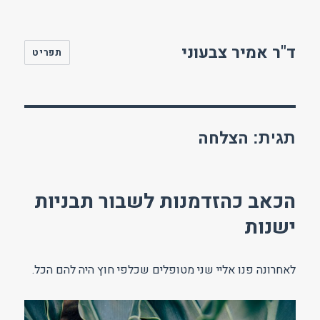
ד"ר אמיר צבעוני
תפריט
הצלחה
תגית:
הכאב כהזדמנות לשבור תבניות
ישנות
לאחרונה פנו אליי שני מטופלים שכלפי חוץ היה להם הכל.