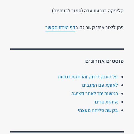
קליניקה בגבעת עדה (סמוך לבנימינה)
ניתן ליצור איתי קשר גם ב
דף יצירת הקשר
פוסטים אחרונים
על הענק הירוק והדחקת רגשות
לאותת עם המגבים
רגישות יתר לאחר פציעה
אזהרת טריגר
בקשת סליחה מעצמי