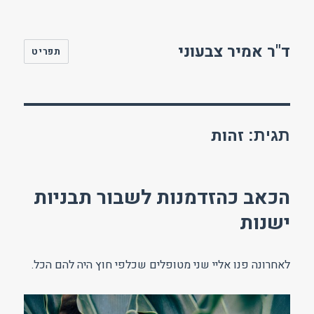
ד"ר אמיר צבעוני
תפריט
זהות
תגית:
הכאב כהזדמנות לשבור תבניות
ישנות
לאחרונה פנו אליי שני מטופלים שכלפי חוץ היה להם הכל.