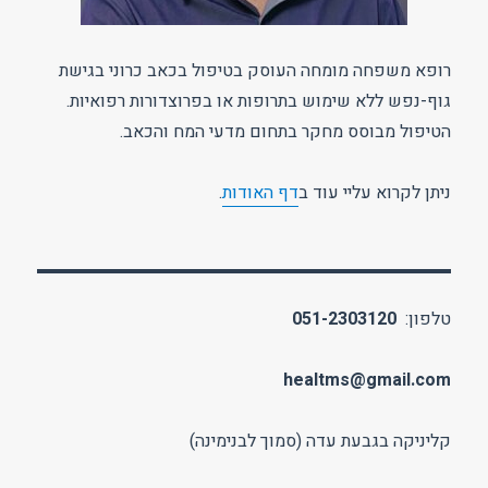
רופא משפחה מומחה העוסק בטיפול בכאב כרוני בגישת
גוף-נפש ללא שימוש בתרופות או בפרוצדורות רפואיות.
הטיפול מבוסס מחקר בתחום מדעי המח והכאב.
ניתן לקרוא עליי עוד ב
דף האודות
.
טלפון:
051-2303120
healtms@gmail.com
קליניקה בגבעת עדה (סמוך לבנימינה)