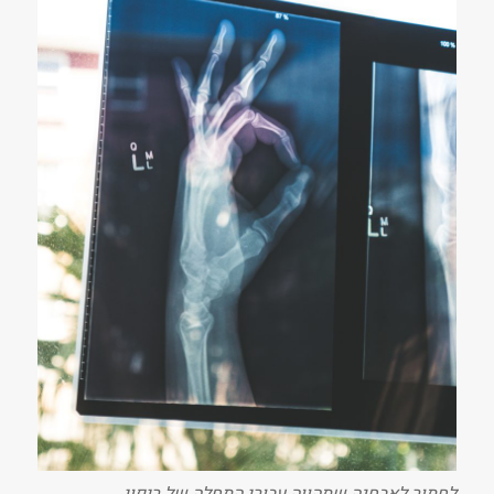
לחתור לאבחנה שתהווה עבורי התחלה של ריפוי