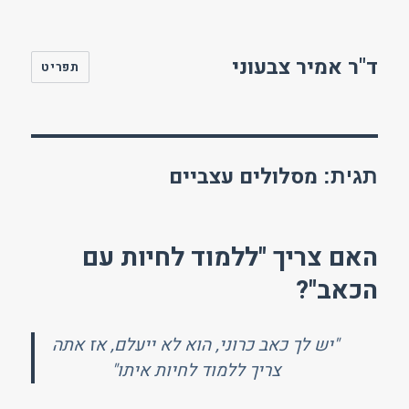
ד"ר אמיר צבעוני
תפריט
מסלולים עצביים
תגית:
האם צריך "ללמוד לחיות עם
הכאב"?
"יש לך כאב כרוני, הוא לא ייעלם, אז אתה
צריך ללמוד לחיות איתו"