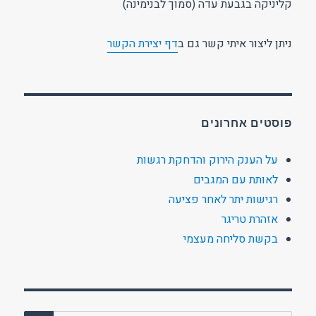
קליניקה בגבעת עדה (סמוך לבנימינה)
ניתן ליצור איתי קשר גם ב
דף יצירת הקשר
פוסטים אחרונים
על הענק הירוק והדחקת רגשות
לאותת עם המגבים
רגישות יתר לאחר פציעה
אזהרת טריגר
בקשת סליחה מעצמי