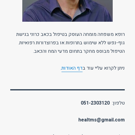
רופא משפחה מומחה העוסק בטיפול בכאב כרוני בגישת
גוף-נפש ללא שימוש בתרופות או בפרוצדורות רפואיות.
הטיפול מבוסס מחקר בתחום מדעי המח והכאב.
ניתן לקרוא עליי עוד ב
דף האודות
.
טלפון:
051-2303120
healtms@gmail.com