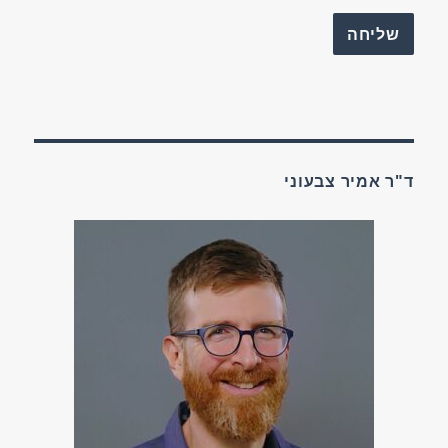
ד"ר אמיר צבעוני