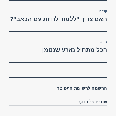
ניווט
קודם
הפוסט
האם צריך "ללמוד לחיות עם הכאב"?
הקודם:
הבא
הפוסט
הכל מתחיל מזרע שנטמן
הבא:
הרשמה לרשימת התפוצה
שם פרטי (חובה)