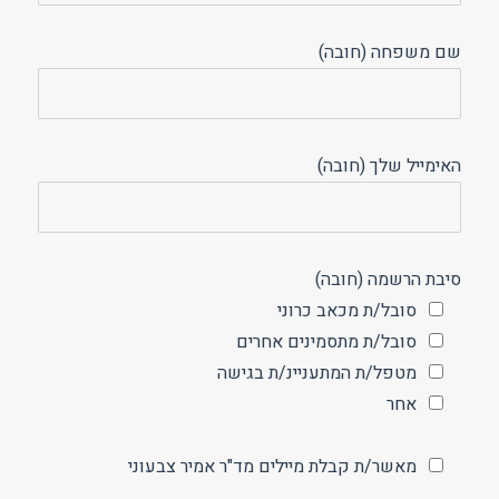
שם משפחה (חובה)
האימייל שלך (חובה)
סיבת הרשמה (חובה)
סובל/ת מכאב כרוני
סובל/ת מתסמינים אחרים
מטפל/ת המתעניינ/ת בגישה
אחר
מאשר/ת קבלת מיילים מד"ר אמיר צבעוני