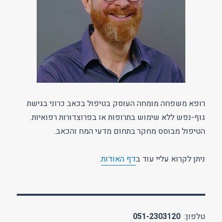
רופא משפחה מומחה העוסק בטיפול בכאב כרוני בגישת
גוף-נפש ללא שימוש בתרופות או בפרוצדורות רפואיות.
הטיפול מבוסס מחקר בתחום מדעי המח והכאב.
ניתן לקרוא עליי עוד ב
דף האודות
.
טלפון:
051-2303120