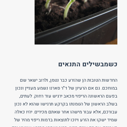
כשמבשילים התנאים
החדשות הטובות הן שהזרע כבר נטמן, ולרוב ישאר שם
במוחכם. גם אם הרעיון של ד"ר סארנו נשמע מעניין ונכון
בפעם הראשונה הריפוי מכאב ירגיש עוד רחוק. לעתים,
בשלב הראשון של הטמנתו בקרקע תרגישו שהוא לא נכון
עבורכם, אלא עבור מישהו אחר שאתם מכירים. יהיו כאלה
שמיד ישקו את הזרע ויזכו לתוצאות בדמות ריפוי מהיר של