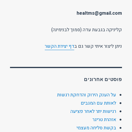
healtms@gmail.com
קליניקה בגבעת עדה (סמוך לבנימינה)
ניתן ליצור איתי קשר גם ב
דף יצירת הקשר
פוסטים אחרונים
על הענק הירוק והדחקת רגשות
לאותת עם המגבים
רגישות יתר לאחר פציעה
אזהרת טריגר
בקשת סליחה מעצמי