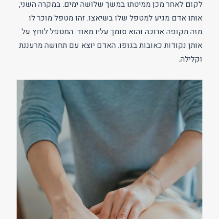
לקום לאחר מכן ממיטתו במשך שלושה ימים. במקרה השני,
אותו אדם מגיע למטפל שלו בשיאצו. זהו מטפל מוכר לו
מזה תקופה ארוכה והוא סומך עליו מאוד. המטפל לוחץ על
אותן נקודות כאובות בגופו. האדם יוצא עם תחושה מרעננת
וקלילה.