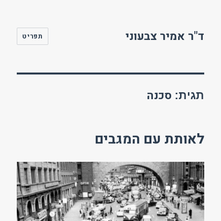
ד"ר אמיר צבעוני
תפריט
סכנה
תגית:
לאותת עם המגבים