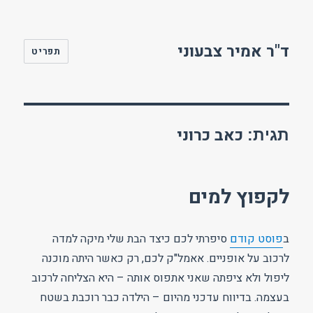
ד"ר אמיר צבעוני
תפריט
כאב כרוני
תגית:
לקפוץ למים
ב
פוסט קודם
סיפרתי לכם כיצד הבת שלי מיקה למדה
לרכוב על אופניים. אאמל"ק לכם, רק כאשר היתה מוכנה
ליפול ולא ציפתה שאני אתפוס אותה – היא הצליחה לרכוב
בעצמה. בדיווח עדכני מהיום – הילדה כבר רוכבת בשטח