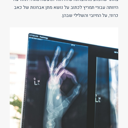
היוותה עבורי תמריץ לכתוב על נושא מתן אבחנות של כאב
כרוני, על החיובי והשלילי שבהן.