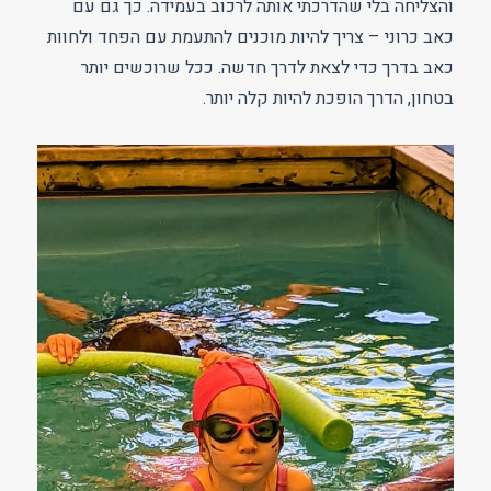
והצליחה בלי שהדרכתי אותה לרכוב בעמידה. כך גם עם
כאב כרוני – צריך להיות מוכנים להתעמת עם הפחד ולחוות
כאב בדרך כדי לצאת לדרך חדשה. ככל שרוכשים יותר
בטחון, הדרך הופכת להיות קלה יותר.