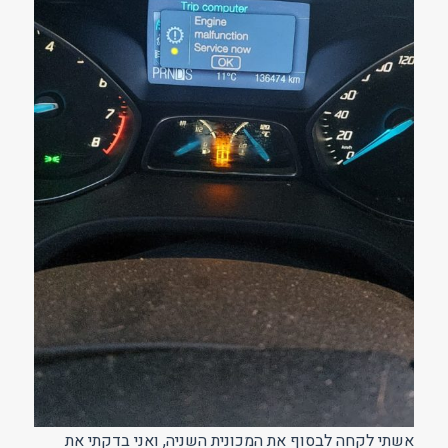
אשתי לקחה לבסוף את המכונית השניה, ואני בדקתי את