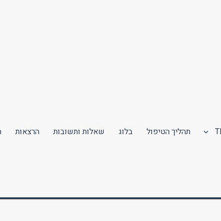
תהליך הטיפול
בלוג
שאלות ותשובות
הרצאות
ה