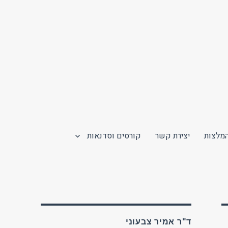
מלצות
יצירת קשר
קורסים וסדנאות
ד"ר אמיר צבעוני