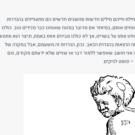
ילת חייהם מילים חדשות ומושגים חדשים הם מתעניינים בהגדרות.
ונחים אותם, במיוחד אם מדובר במונח שאנחנו כבר מכירים טוב. כולנו
וינו אותו על בשרינו, אך לא כולנו מבינים אותו באמת, וכיצד הוא מתנהג.
וח הרצאות בהגדרת הכאב. נכון, הגדרות זה משעמם, אבל במקרה של
אני חושב שאפשר ללמוד דבר או שניים שלא ידעתם מקודם, וגם
– פוסט לגיקים.