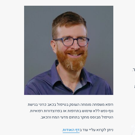
.
רופא משפחה מומחה העוסק בטיפול בכאב כרוני בגישת
גוף-נפש ללא שימוש בתרופות או בפרוצדורות רפואיות.
הטיפול מבוסס מחקר בתחום מדעי המח והכאב.
ניתן לקרוא עליי עוד ב
דף האודות
.