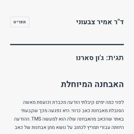
ד"ר אמיר צבעוני
תפריט
ג'ון סארנו
תגית:
האבחנה המיוחלת
לפני כמה ימים קיבלתי הודעה מכבדת וכועסת מאשה
הסובלת מאבחנת כאב כרוני. היא נפגעה מכך שקבעתי
באתר שהכאב מהאבחנה שלה הוא למעשה TMS. ההודעה
היוותה עבורי תמריץ לכתוב על נושא מתן אבחנות של כאב